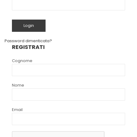
Password dimenticata?
REGISTRATI
Cognome
Nome
Email