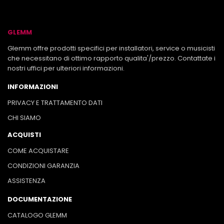
GLEMM
Glemm offre prodotti specifici per installatori, service o musicisti
che necessitano di ottimo rapporto qualita'/prezzo. Contattate i
nostri uffici per ulteriori informazioni.
INFORMAZIONI
PRIVACY E TRATTAMENTO DATI
CHI SIAMO
ACQUISTI
COME ACQUISTARE
CONDIZIONI GARANZIA
ASSISTENZA
DOCUMENTAZIONE
CATALOGO GLEMM