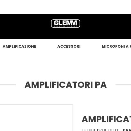
AMPLIFICAZIONE
ACCESSORI
MICROFONI A 
AMPLIFICATORI PA
AMPLIFICA
CODICE PRODOTTO
PAA