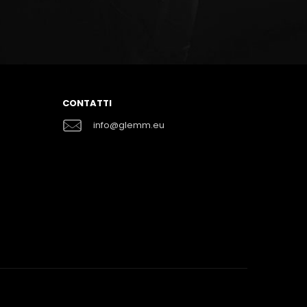
CONTATTI
info@glemm.eu