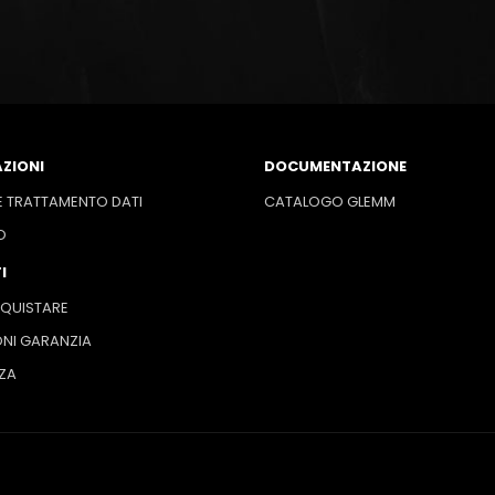
ZIONI
DOCUMENTAZIONE
E TRATTAMENTO DATI
CATALOGO GLEMM
O
I
QUISTARE
NI GARANZIA
ZA