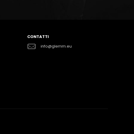
CONTATTI
info@glemm.eu