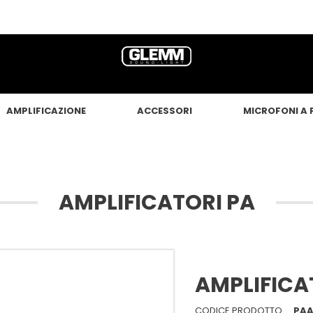
AMPLIFICAZIONE
ACCESSORI
MICROFONI A 
AMPLIFICATORI PA
AMPLIFICA
CODICE PRODOTTO
PAA