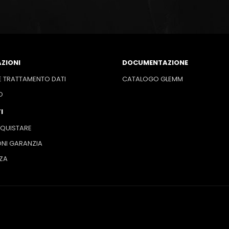
ZIONI
DOCUMENTAZIONE
E TRATTAMENTO DATI
CATALOGO GLEMM
O
I
QUISTARE
NI GARANZIA
ZA